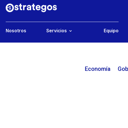
Nosotros
Servicios
Equipo
Economía
Gob