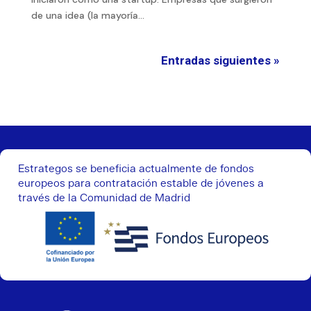
de una idea (la mayoría...
Entradas siguientes »
Estrategos se beneficia actualmente de fondos
europeos para contratación estable de jóvenes a
través de la Comunidad de Madrid