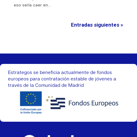
eso sería caer en...
Entradas siguientes »
Estrategos se beneficia actualmente de fondos
europeos para contratación estable de jóvenes a
través de la Comunidad de Madrid