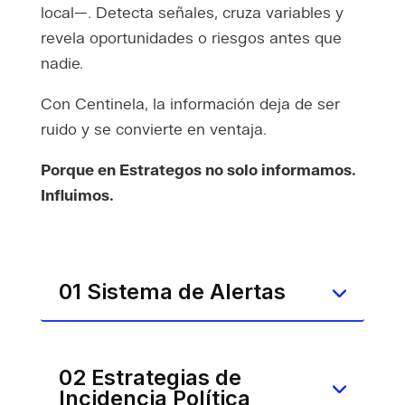
local—. Detecta señales, cruza variables y
revela oportunidades o riesgos antes que
nadie.
Con Centinela, la información deja de ser
ruido y se convierte en ventaja.
Porque en Estrategos no solo informamos.
Influimos.
01 Sistema de Alertas
02 Estrategias de
Incidencia Política