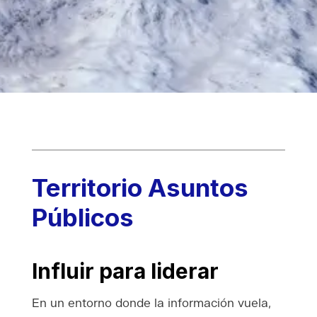
Territorio Asuntos
Públicos
Influir para liderar
En un entorno donde la información vuela,