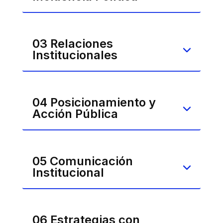
03 Relaciones
Institucionales
04 Posicionamiento y
Acción Pública
05 Comunicación
Institucional
06 Estrategias con