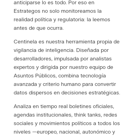
anticiparse lo es todo. Por eso en
Estrategos no solo monitoreamos la
realidad política y regulatoria: la leemos
antes de que ocurra.
Centinela es nuestra herramienta propia de
vigilancia de inteligencia. Diseñada por
desarrolladores, impulsada por analistas
expertos y dirigida por nuestro equipo de
Asuntos Públicos, combina tecnología
avanzada y criterio humano para convertir
datos dispersos en decisiones estratégicas.
Analiza en tiempo real boletines oficiales,
agendas institucionales, think tanks, redes
sociales y movimientos políticos a todos los
niveles —europeo, nacional, autonómico y