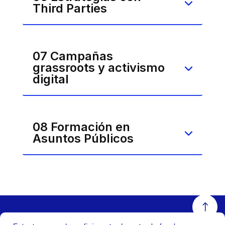
Third Parties
07 Campañas
grassroots y activismo
digital
08 Formación en
Asuntos Públicos