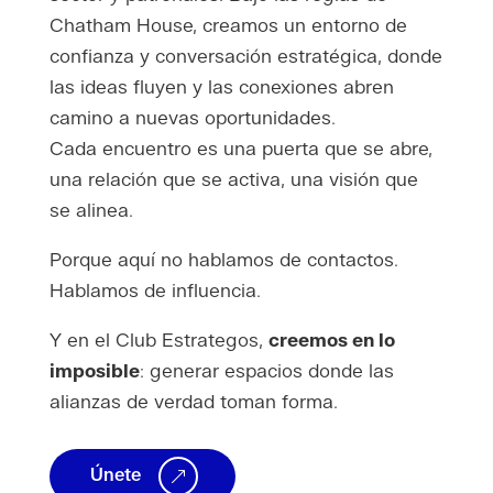
Chatham House, creamos un entorno de
confianza y conversación estratégica, donde
las ideas fluyen y las conexiones abren
camino a nuevas oportunidades.
Cada encuentro es una puerta que se abre,
una relación que se activa, una visión que
se alinea.
Porque aquí no hablamos de contactos.
Hablamos de influencia.
Y en el Club Estrategos,
creemos en lo
imposible
: generar espacios donde las
alianzas de verdad toman forma.
Únete