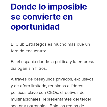
Donde lo imposible
se convierte en
oportunidad
El Club Estrategos es mucho más que un
foro de encuentro:
Es el espacio donde la política y la empresa
dialogan sin filtros.
A través de desayunos privados, exclusivos
y de aforo limitado, reunimos a líderes
políticos clave con CEOs, directivos de
multinacionales, representantes del tercer
sector y patronales. Bajo las reglas de