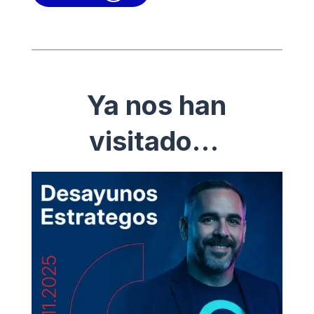
Ya nos han
visitado…