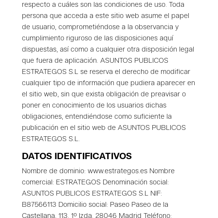
respecto a cuáles son las condiciones de uso.
Toda
persona que acceda a este sitio web asume el papel
de usuario, comprometiéndose a la observancia y
cumplimiento riguroso de las disposiciones aquí
dispuestas, así como a cualquier otra disposición legal
que fuera de aplicación.
ASUNTOS PUBLICOS
ESTRATEGOS S.L se reserva el derecho de modificar
cualquier tipo de información que pudiera aparecer en
el sitio web, sin que exista obligación de preavisar o
poner en conocimiento de los usuarios dichas
obligaciones, entendiéndose como suficiente la
publicación en el sitio web de ASUNTOS PUBLICOS
ESTRATEGOS S.L.
DATOS IDENTIFICATIVOS
Nombre de dominio: www.estrategos.es Nombre
comercial: ESTRATEGOS Denominación social:
ASUNTOS PUBLICOS ESTRATEGOS S.L NIF:
B87566113 Domicilio social: Paseo Paseo de la
Castellana, 113. 1º Izda. 28046 Madrid
Teléfono: