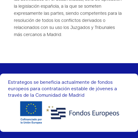
la legislación española, a la que se someten
expresamente las partes, siendo competentes para la
resolución de todos los conflictos derivados o
relacionados con su uso los Juzgados y Tribunales
más cercanos a Madrid.
Estrategos se beneficia actualmente de fondos
europeos para contratación estable de jóvenes a
través de la Comunidad de Madrid