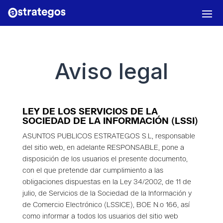
Aviso legal
LEY DE LOS SERVICIOS DE LA
SOCIEDAD DE LA INFORMACIÓN (LSSI)
ASUNTOS PUBLICOS ESTRATEGOS S.L, responsable
del sitio web, en adelante RESPONSABLE, pone a
disposición de los usuarios el presente documento,
con el que pretende dar cumplimiento a las
obligaciones dispuestas en la Ley 34/2002, de 11 de
julio, de Servicios de la Sociedad de la Información y
de Comercio Electrónico (LSSICE), BOE N.o 166, así
como informar a todos los usuarios del sitio web