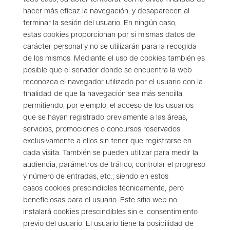
hacer más eficaz la navegación, y desaparecen al
terminar la sesión del usuario. En ningún caso,
estas
cookies
proporcionan por sí mismas datos de
carácter personal y no se utilizarán para la recogida
de los mismos. Mediante el uso de
cookies
también es
posible que el servidor donde se encuentra la web
reconozca el navegador utilizado por el usuario con la
finalidad de que la navegación sea más sencilla,
permitiendo, por ejemplo, el acceso de los usuarios
que se hayan registrado previamente a las áreas,
servicios, promociones o concursos reservados
exclusivamente a ellos sin tener que registrarse en
cada visita. También se pueden utilizar para medir la
audiencia, parámetros de tráfico, controlar el progreso
y número de entradas, etc., siendo en estos
casos
cookies
prescindibles técnicamente, pero
beneficiosas para el usuario. Este sitio web no
instalará
cookies
prescindibles sin el consentimiento
previo del usuario. El usuario tiene la posibilidad de