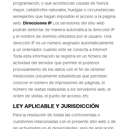
programación, o que acontezcan causas de fuerza
mayor, catástrofes naturales, huelgas o circunstancias
semejantes que hagan imposible el acceso a la página
web.
Direcciones IP
Los servidores del sitio web
podrán detectar de manera automática la dirección IP
y el nombre de dominio utilizados por el usuario. Una
dirección IP es un número asignado automáticamente
a un ordenador cuando este se conecta a Internet.
Toda esta información se registra en un fichero de
actividad del servidor que permite el posterior
procesamiento de los datos con el fin de obtener
mediciones únicamente estadísticas que permitan
conocer el número de impresiones de páginas, el
número de visitas realizadas a los servidores web, el
orden de visitas, el punto de acceso, etc.
LEY APLICABLE Y JURISDICCIÓN
Para la resolución de todas las controversias o
cuestiones relacionadas con el presente sitio web o de
las actividades en él desarrolladas, será de aplicación