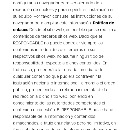
configurar su navegador para ser alertado de la
recepción de
cookies
y para impedir su instalación en
su equipo. Por favor, consulte las instrucciones de su
navegador para ampliar esta información.
Política de
enlaces
Desde el sitio web, es posible que se redirija a
contenidos de terceros sitios web. Dado que el
RESPONSABLE no puede controlar siempre los
contenidos introducidos por terceros en sus
respectivos sitios web, no asume ningún tipo de
responsabilidad respecto a dichos contenidos. En
todo caso, procederá a la retirada inmediata de
cualquier contenido que pudiera contravenir la
legislación nacional o internacional, la moral o el orden
público, procediendo a la retirada inmediata de la
redirección a dicho sitio web, poniendo en
conocimiento de las autoridades competentes el
contenido en cuestión. El RESPONSABLE no se hace
responsable de la información y contenidos
almacenados, a título enunciativo pero no limitativo, en