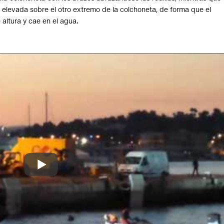
 elevada sobre el otro extremo de la colchoneta, de forma que el
 altura y cae en el agua
.