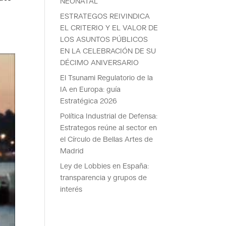
NEONATAL
ESTRATEGOS REIVINDICA
EL CRITERIO Y EL VALOR DE
LOS ASUNTOS PÚBLICOS
EN LA CELEBRACIÓN DE SU
DÉCIMO ANIVERSARIO
El Tsunami Regulatorio de la
IA en Europa: guía
Estratégica 2026
Política Industrial de Defensa:
Estrategos reúne al sector en
el Círculo de Bellas Artes de
Madrid
Ley de Lobbies en España:
transparencia y grupos de
interés