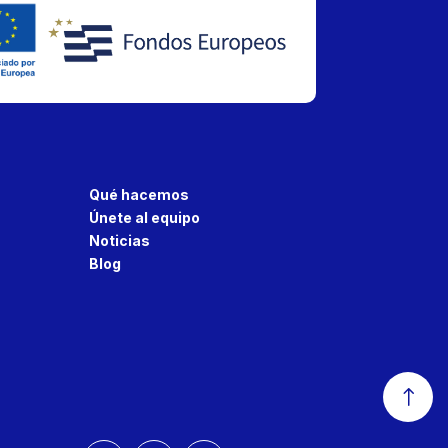
Qué hacemos
Únete al equipo
Noticias
Blog