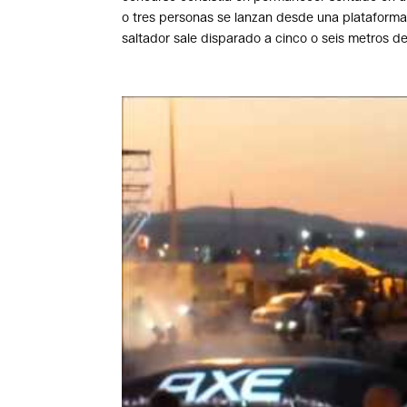
o tres personas se lanzan desde una plataforma
saltador sale disparado a cinco o seis metros de