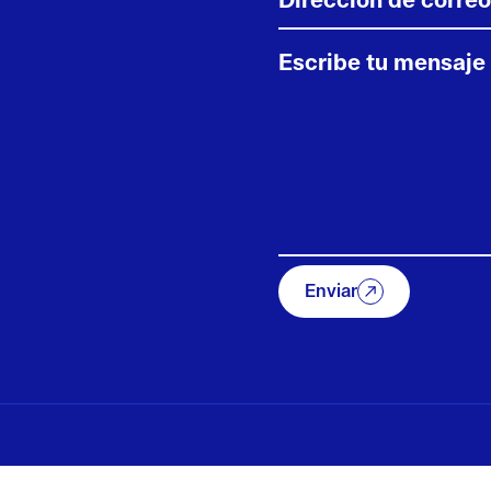
Enviar