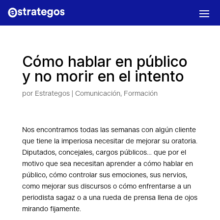
Cómo hablar en público
y no morir en el intento
por
Estrategos
|
Comunicación
,
Formación
Nos encontramos todas las semanas con algún cliente
que tiene la imperiosa necesitar de mejorar su oratoria.
Diputados, concejales, cargos públicos… que por el
motivo que sea necesitan aprender a cómo hablar en
público, cómo controlar sus emociones, sus nervios,
como mejorar sus discursos o cómo enfrentarse a un
periodista sagaz o a una rueda de prensa llena de ojos
mirando fijamente.