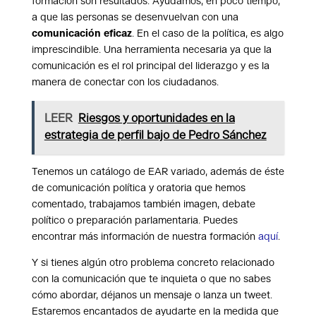
formación son resultados. Ayudamos, en poco tiempo,
a que las personas se desenvuelvan con una
comunicación eficaz
. En el caso de la política, es algo
imprescindible. Una herramienta necesaria ya que la
comunicación es el rol principal del liderazgo y es la
manera de conectar con los ciudadanos.
LEER
Riesgos y oportunidades en la
estrategia de perfil bajo de Pedro Sánchez
Tenemos un catálogo de EAR variado, además de éste
de comunicación política y oratoria que hemos
comentado, trabajamos también imagen, debate
político o preparación parlamentaria. Puedes
encontrar más información de nuestra formación
aquí
.
Y si tienes algún otro problema concreto relacionado
con la comunicación que te inquieta o que no sabes
cómo abordar, déjanos un mensaje o lanza un tweet.
Estaremos encantados de ayudarte en la medida que