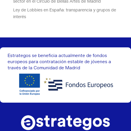
sector en el Círculo de Bellas Artes de Madrid
Ley de Lobbies en España: transparencia y grupos de
interés
Estrategos se beneficia actualmente de fondos
europeos para contratación estable de jóvenes a
través de la Comunidad de Madrid