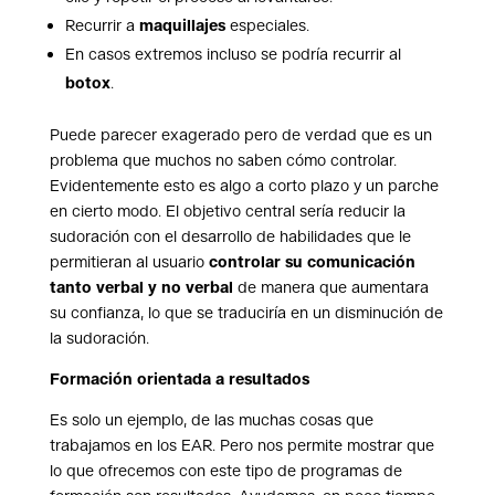
Recurrir a
maquillajes
especiales.
En casos extremos incluso se podría recurrir al
botox
.
Puede parecer exagerado pero de verdad que es un
problema que muchos no saben cómo controlar.
Evidentemente esto es algo a corto plazo y un parche
en cierto modo. El objetivo central sería reducir la
sudoración con el desarrollo de habilidades que le
permitieran al usuario
controlar su comunicación
tanto verbal y no verbal
de manera que aumentara
su confianza, lo que se traduciría en un disminución de
la sudoración.
Formación orientada a resultados
Es solo un ejemplo, de las muchas cosas que
trabajamos en los EAR. Pero nos permite mostrar que
lo que ofrecemos con este tipo de programas de