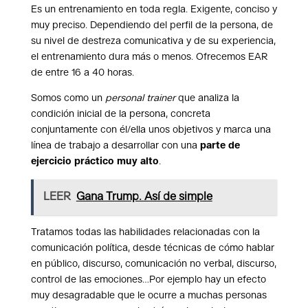
Es un entrenamiento en toda regla. Exigente, conciso y
muy preciso. Dependiendo del perfil de la persona, de
su nivel de destreza comunicativa y de su experiencia,
el entrenamiento dura más o menos. Ofrecemos EAR
de entre 16 a 40 horas.
Somos como un
personal trainer
que analiza la
condición inicial de la persona, concreta
conjuntamente con él/ella unos objetivos y marca una
línea de trabajo a desarrollar con una
parte de
ejercicio práctico muy alto
.
LEER
Gana Trump. Así de simple
Tratamos todas las habilidades relacionadas con la
comunicación política, desde técnicas de cómo hablar
en público, discurso, comunicación no verbal, discurso,
control de las emociones…Por ejemplo hay un efecto
muy desagradable que le ocurre a muchas personas