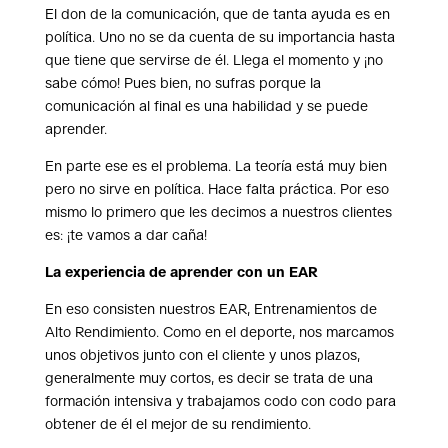
El don de la comunicación, que de tanta ayuda es en
política. Uno no se da cuenta de su importancia hasta
que tiene que servirse de él. Llega el momento y ¡no
sabe cómo! Pues bien, no sufras porque la
comunicación al final es una habilidad y se puede
aprender.
En parte ese es el problema. La teoría está muy bien
pero no sirve en política. Hace falta práctica. Por eso
mismo lo primero que les decimos a nuestros clientes
es: ¡te vamos a dar caña!
La experiencia de aprender con un EAR
En eso consisten nuestros EAR, Entrenamientos de
Alto Rendimiento. Como en el deporte, nos marcamos
unos objetivos junto con el cliente y unos plazos,
generalmente muy cortos, es decir se trata de una
formación intensiva y trabajamos codo con codo para
obtener de él el mejor de su rendimiento.