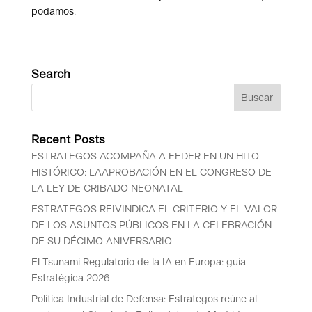
podamos.
Search
Recent Posts
ESTRATEGOS ACOMPAÑA A FEDER EN UN HITO
HISTÓRICO: LAAPROBACIÓN EN EL CONGRESO DE
LA LEY DE CRIBADO NEONATAL
ESTRATEGOS REIVINDICA EL CRITERIO Y EL VALOR
DE LOS ASUNTOS PÚBLICOS EN LA CELEBRACIÓN
DE SU DÉCIMO ANIVERSARIO
El Tsunami Regulatorio de la IA en Europa: guía
Estratégica 2026
Política Industrial de Defensa: Estrategos reúne al