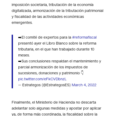
imposición societaria, tributación de la economía
digitalizada, armonización de la tributación patrimonial
y fiscalidad de las actividades económicas
emergentes.
➡️El comité de expertos para la
#reformafiscal
presentó ayer el Libro Blanco sobre la reforma
tributaria, en el que han trabajado durante 10
meses.
➡️Sus conclusiones respaldan el mantenimiento y
parcial armonización de los impuestos de
sucesiones, donaciones y patrimonio 👇
pic.twitter.com/eFkCVDbnzL
— Estrategos (@EstrategosES)
March 4, 2022
Finalmente, el Ministerio de Hacienda no descarta
adelantar solo algunas medidas y apostar por aplicar
ya, de forma más coordinada, la fiscalidad sobre la