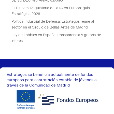
DE SU DÉCIMO ANIVERSARIO
El Tsunami Regulatorio de la IA en Europa: guía
Estratégica 2026
Política Industrial de Defensa: Estrategos reúne al
sector en el Círculo de Bellas Artes de Madrid
Ley de Lobbies en España: transparencia y grupos de
interés
Estrategos se beneficia actualmente de fondos
europeos para contratación estable de jóvenes a
través de la Comunidad de Madrid