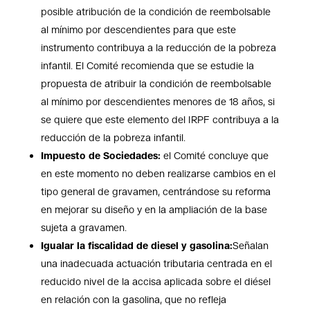
posible atribución de la condición de reembolsable
al mínimo por descendientes para que este
instrumento contribuya a la reducción de la pobreza
infantil. El Comité recomienda que se estudie la
propuesta de atribuir la condición de reembolsable
al mínimo por descendientes menores de 18 años, si
se quiere que este elemento del IRPF
contribuya a la
reducción de la pobreza infantil.
Impuesto de Sociedades:
el Comité concluye que
en este momento no deben realizarse cambios en el
tipo general de gravamen, centrándose su reforma
en mejorar su diseño y en la ampliación de la base
sujeta a gravamen.
Igualar la fiscalidad de diesel y gasolina:
Señalan
una inadecuada actuación tributaria centrada en el
reducido nivel de la accisa aplicada sobre el diésel
en relación con la gasolina, que no refleja