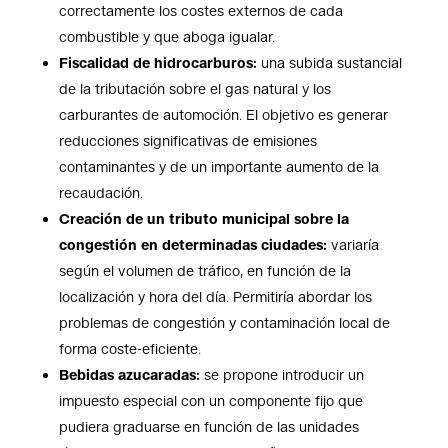
correctamente los costes externos de cada
combustible y que aboga igualar.
Fiscalidad de hidrocarburos:
una subida sustancial
de la tributación sobre el gas natural y los
carburantes de automoción. El objetivo es generar
reducciones significativas de emisiones
contaminantes y de un importante aumento de la
recaudación.
Creación de un tributo municipal sobre la
congestión en determinadas ciudades:
variaría
según el volumen de tráfico, en función de la
localización y hora del día. Permitiría abordar los
problemas de congestión y contaminación local de
forma coste-eficiente.
Bebidas azucaradas:
se propone introducir un
impuesto especial con un componente fijo que
pudiera graduarse en función de las unidades