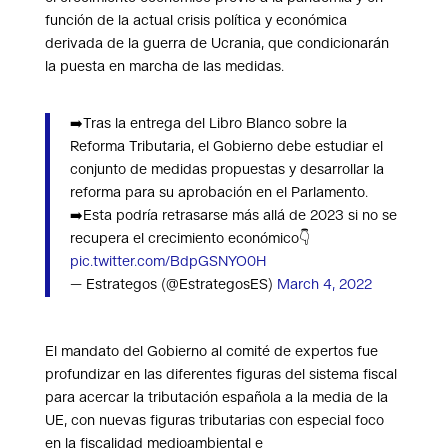
función de la actual crisis política y económica
derivada de la guerra de Ucrania, que condicionarán
la puesta en marcha de las medidas.
➡️Tras la entrega del Libro Blanco sobre la
Reforma Tributaria, el Gobierno debe estudiar el
conjunto de medidas propuestas y desarrollar la
reforma para su aprobación en el Parlamento.
➡️Esta podría retrasarse más allá de 2023 si no se
recupera el crecimiento económico👇
pic.twitter.com/BdpGSNYO0H
— Estrategos (@EstrategosES)
March 4, 2022
El mandato del Gobierno al comité de expertos fue
profundizar en las diferentes figuras del sistema fiscal
para acercar la tributación española a la media de la
UE, con nuevas figuras tributarias con especial foco
en la fiscalidad medioambiental e