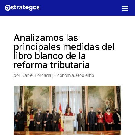
Analizamos las
principales medidas del
libro blanco de la
reforma tributaria
por
Daniel Forcada
|
Economía
,
Gobierno