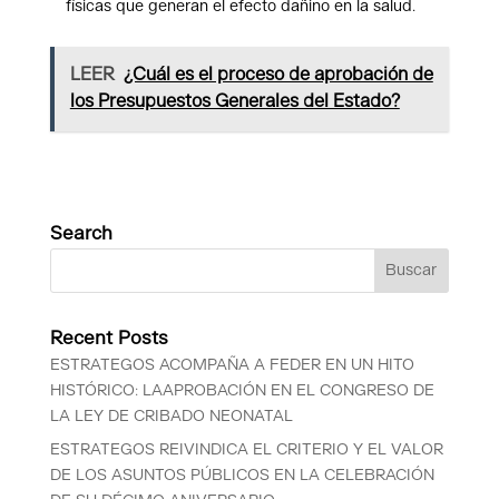
físicas que generan el efecto dañino en la salud.
LEER
¿Cuál es el proceso de aprobación de
los Presupuestos Generales del Estado?
Search
Recent Posts
ESTRATEGOS ACOMPAÑA A FEDER EN UN HITO
HISTÓRICO: LAAPROBACIÓN EN EL CONGRESO DE
LA LEY DE CRIBADO NEONATAL
ESTRATEGOS REIVINDICA EL CRITERIO Y EL VALOR
DE LOS ASUNTOS PÚBLICOS EN LA CELEBRACIÓN