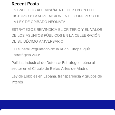
Recent Posts
ESTRATEGOS ACOMPAÑA A FEDER EN UN HITO
HISTÓRICO: LAAPROBACIÓN EN EL CONGRESO DE
LA LEY DE CRIBADO NEONATAL
ESTRATEGOS REIVINDICA EL CRITERIO Y EL VALOR
DE LOS ASUNTOS PÚBLICOS EN LA CELEBRACIÓN
DE SU DÉCIMO ANIVERSARIO
El Tsunami Regulatorio de la IA en Europa: guía
Estratégica 2026
Política Industrial de Defensa: Estrategos reúne al
sector en el Círculo de Bellas Artes de Madrid
Ley de Lobbies en España: transparencia y grupos de
interés