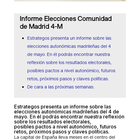
Informe Elecciones Comunidad
de Madrid 4-M
Estrategos presenta un informe sobre las
elecciones autonómicas madrileñas del 4
de mayo. En él podrás encontrar nuestra
reflexión sobre los resultados electorales,
posibles pactos a nivel autonómico, futuros
retos, próximos pasos y claves políticas.
De cara a las próximas semanas:
Estrategos presenta un informe sobre las
elecciones autonómicas madrileñas del 4 de
mayo. En él podrás encontrar nuestra reflexión
sobre los resultados electorales,
posibles pactos a nivel autonómico, futuros
retos, próximos pasos y claves políticas.
La capital de España lleva meses en el centro del