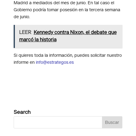
Madrid a mediados del mes de junio. En tal caso el
Gobierno podría tomar posesión en la tercera semana
de junio.
LEER
Kennedy contra Nixon, el debate que
marcó la historia
Si quieres toda la información, puedes solicitar nuestro
informe en
info@estrategos.es
Search