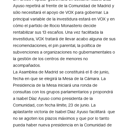
Ayuso repetirá al frente de la Comunidad de Madrid y
sólo necesitará el apoyo de VOX para gobernar. La
principal variable de la investidura estará en VOX y en
cómo el partido de Rocio Monasterio decide
rentabilizar sus 13 escaños. Una vez facilitada la
investidura, VOX tratará de llevar acabo alguna de sus
recomendaciones; el pin parental, la política de
subvenciones a organizaciones no gubernamentales o
la gestión de los centros de menores no
acompañados.
La Asamblea de Madrid se constituirá el 8 de junio,
fecha en que se elegirá la Mesa de la Cámara. La
Presidencia de la Mesa iniciará una ronda de
consultas con los grupos parlamentarios y propondrá
a Isabel Díaz Ayuso como presidenta de la
Comunidad, con fecha límite; 23 de junio. La
aplastante victoria de Isabel Diaz Ayuso facilitará que
no se agoten los plazos máximos y que por lo tanto
pueda haber nueva presidencia en la Comunidad de