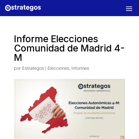
Informe Elecciones
Comunidad de Madrid 4-
M
por
Estrategos
|
Elecciones
,
Informes