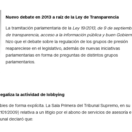
Nuevo debate en 2013 a raíz de la Ley de Transparencia
La tramitación parlamentaria de la
Ley 19/2013, de 9 de septiemb
de transparencia, acceso a la información pública y buen Gobier
hizo que el debate sobre la regulación de los grupos de presión
reapareciese en el legislativo, además de nuevas iniciativas
parlamentarias en forma de preguntas de distintos grupos
parlamentarios.
legaliza la actividad de lobbying
obbies de forma explícita. La Sala Primera del Tribunal Supremo, en su
01/2009) relativa a un litigio por el abono de servicios de asesoría e
bunal declaró que: