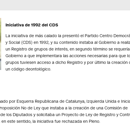
Iniciativa de 1992 del CDS
La iniciativa de más calado la presentó el Partido Centro Democr
y Social (CDS) en 1992, y su contenido instaba al Gobierno a reali
un Registro de grupos de interés, en segundo término se requería
Gobierno a que implementara las acciones necesarias para que l
grupos tuviesen acceso a dicho Registro y por último la creación
un código deontológico.
mado por Esquerra Republicana de Catalunya, Izquierda Unida e Inici
roposición No de Ley que instaba a la creación de una Comisión de
 de los Diputados y solicitaba un Proyecto de Ley de Registro y Contr
 en este sentido, la iniciativa fue rechazada en Pleno.