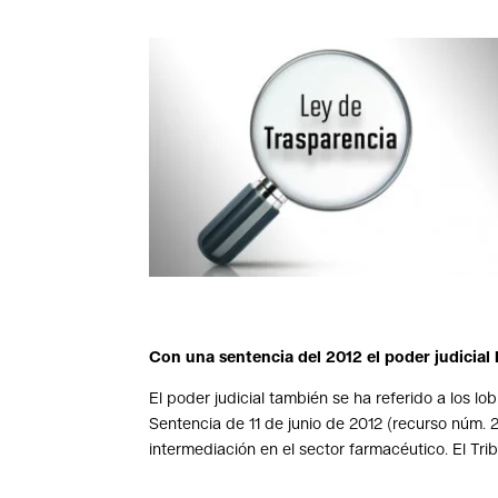
Con una sentencia del 2012 el poder judicial 
El poder judicial también se ha referido a los l
Sentencia de 11 de junio de 2012 (recurso núm. 21
intermediación en el sector farmacéutico. El Tri