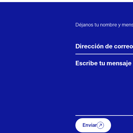
Déjanos tu nombre y mens
Enviar