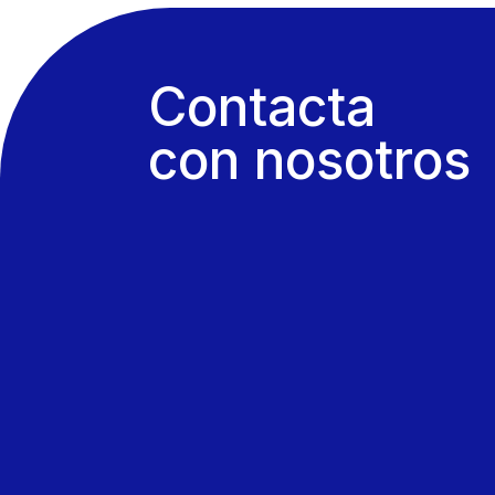
Contacta
con nosotros