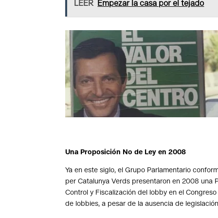
LEER
Empezar la casa por el tejado
Una Proposición No de Ley en 2008
Ya en este siglo, el Grupo Parlamentario confor
per Catalunya Verds presentaron en 2008 una P
Control y Fiscalización del lobby en el Congreso
de lobbies, a pesar de la ausencia de legislación