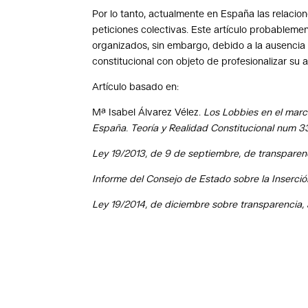
Por lo tanto, actualmente en España las relacione
peticiones colectivas. Este artículo probablem
organizados, sin embargo, debido a la ausencia r
constitucional con objeto de profesionalizar su a
Artículo basado en:
Mª Isabel Álvarez Vélez.
Los Lobbies en el marc
España. Teoría y Realidad Constitucional num 33
Ley 19/2013, de 9 de septiembre, de transparen
Informe del Consejo de Estado sobre la Inserci
Ley 19/2014, de diciembre sobre transparencia,