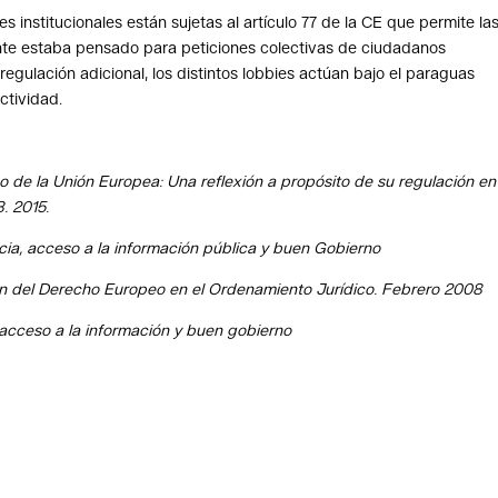
s institucionales están sujetas al artículo 77 de la CE que permite la
ente estaba pensado para peticiones colectivas de ciudadanos
egulación adicional, los distintos lobbies actúan bajo el paraguas
ctividad.
o de la Unión Europea: Una reflexión a propósito de su regulación en
. 2015.
cia, acceso a la información pública y buen Gobierno
ón del Derecho Europeo en el Ordenamiento Jurídico. Febrero 2008
 acceso a la información y buen gobierno