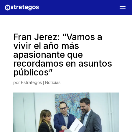
Fran Jerez: “Vamos a
vivir el año más
apasionante que
recordamos en asuntos
públicos”
por
Estrategos
|
Noticias