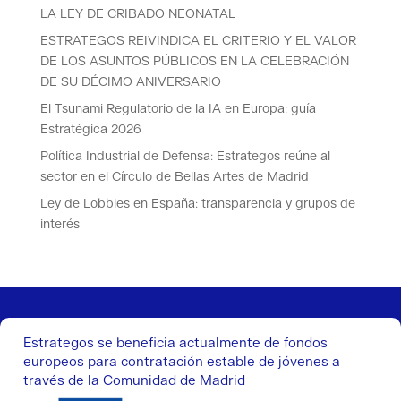
LA LEY DE CRIBADO NEONATAL
ESTRATEGOS REIVINDICA EL CRITERIO Y EL VALOR
DE LOS ASUNTOS PÚBLICOS EN LA CELEBRACIÓN
DE SU DÉCIMO ANIVERSARIO
El Tsunami Regulatorio de la IA en Europa: guía
Estratégica 2026
Política Industrial de Defensa: Estrategos reúne al
sector en el Círculo de Bellas Artes de Madrid
Ley de Lobbies en España: transparencia y grupos de
interés
Estrategos se beneficia actualmente de fondos
europeos para contratación estable de jóvenes a
través de la Comunidad de Madrid