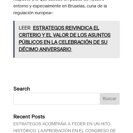
entorno y especialmente en Bruselas, cuna de la
regulación europea».
LEER
ESTRATEGOS REIVINDICA EL
CRITERIO Y EL VALOR DE LOS ASUNTOS
PÚBLICOS EN LA CELEBRACIÓN DE SU
DÉCIMO ANIVERSARIO
Search
Recent Posts
ESTRATEGOS ACOMPAÑA A FEDER EN UN HITO
HISTÓRICO: LAAPROBACIÓN EN EL CONGRESO DE