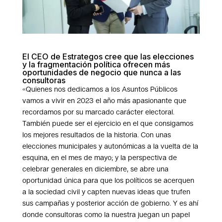
El CEO de Estrategos cree que las elecciones
y la fragmentación política ofrecen más
oportunidades de negocio que nunca a las
consultoras
«Quienes nos dedicamos a los Asuntos Públicos
vamos a vivir en 2023 el año más apasionante que
recordamos por su marcado carácter electoral.
También puede ser el ejercicio en el que consigamos
los mejores resultados de la historia. Con unas
elecciones municipales y autonómicas a la vuelta de la
esquina, en el mes de mayo; y la perspectiva de
celebrar generales en diciembre, se abre una
oportunidad única para que los políticos se acerquen
a la sociedad civil y capten nuevas ideas que trufen
sus campañas y posterior acción de gobierno. Y es ahí
donde consultoras como la nuestra juegan un papel