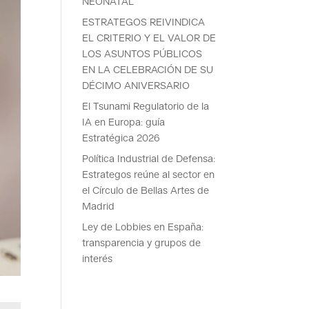
NEONATAL
ESTRATEGOS REIVINDICA
EL CRITERIO Y EL VALOR DE
LOS ASUNTOS PÚBLICOS
EN LA CELEBRACIÓN DE SU
DÉCIMO ANIVERSARIO
El Tsunami Regulatorio de la
IA en Europa: guía
Estratégica 2026
Política Industrial de Defensa:
Estrategos reúne al sector en
el Círculo de Bellas Artes de
Madrid
Ley de Lobbies en España:
transparencia y grupos de
interés