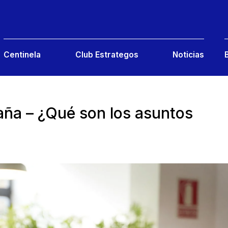
Centinela
Club Estrategos
Noticias
aña – ¿Qué son los asuntos