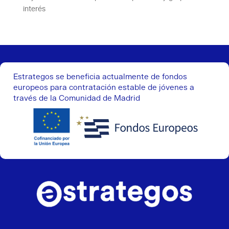
interés
Estrategos se beneficia actualmente de fondos
europeos para contratación estable de jóvenes a
través de la Comunidad de Madrid