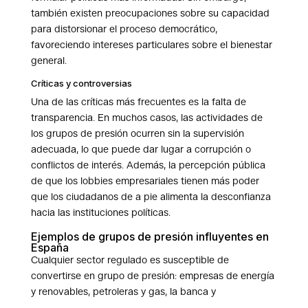
también existen preocupaciones sobre su capacidad
para distorsionar el proceso democrático,
favoreciendo intereses particulares sobre el bienestar
general.
Críticas y controversias
Una de las críticas más frecuentes es la falta de
transparencia. En muchos casos, las actividades de
los grupos de presión ocurren sin la supervisión
adecuada, lo que puede dar lugar a corrupción o
conflictos de interés. Además, la percepción pública
de que los lobbies empresariales tienen más poder
que los ciudadanos de a pie alimenta la desconfianza
hacia las instituciones políticas.
Ejemplos de grupos de presión influyentes en
España
Cualquier sector regulado es susceptible de
convertirse en grupo de presión: empresas de energía
y renovables, petroleras y gas, la banca y