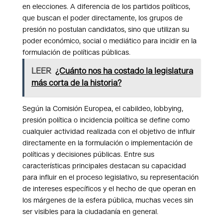
en elecciones. A diferencia de los partidos políticos,
que buscan el poder directamente, los grupos de
presión no postulan candidatos, sino que utilizan su
poder económico, social o mediático para incidir en la
formulación de políticas públicas.
LEER
¿Cuánto nos ha costado la legislatura
más corta de la historia?
Según la Comisión Europea, el cabildeo, lobbying,
presión política o incidencia política se define como
cualquier actividad realizada con el objetivo de influir
directamente en la formulación o implementación de
políticas y decisiones públicas. Entre sus
características principales destacan su capacidad
para influir en el proceso legislativo, su representación
de intereses específicos y el hecho de que operan en
los márgenes de la esfera pública, muchas veces sin
ser visibles para la ciudadanía en general.