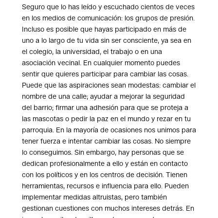
Seguro que lo has leído y escuchado cientos de veces
en los medios de comunicación: los grupos de presión.
Incluso es posible que hayas participado en más de
uno a lo largo de tu vida sin ser consciente, ya sea en
el colegio, la universidad, el trabajo o en una
asociación vecinal. En cualquier momento puedes
sentir que quieres participar para cambiar las cosas.
Puede que las aspiraciones sean modestas: cambiar el
nombre de una calle; ayudar a mejorar la seguridad
del barrio; firmar una adhesión para que se proteja a
las mascotas o pedir la paz en el mundo y rezar en tu
parroquia. En la mayoría de ocasiones nos unimos para
tener fuerza e intentar cambiar las cosas. No siempre
lo conseguimos. Sin embargo, hay personas que se
dedican profesionalmente a ello y están en contacto
con los políticos y en los centros de decisión. Tienen
herramientas, recursos e influencia para ello. Pueden
implementar medidas altruistas, pero también
gestionan cuestiones con muchos intereses detrás. En