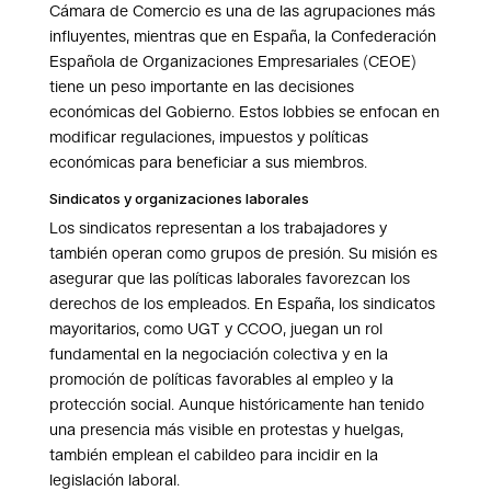
Cámara de Comercio es una de las agrupaciones más
influyentes, mientras que en España, la Confederación
Española de Organizaciones Empresariales (CEOE)
tiene un peso importante en las decisiones
económicas del Gobierno. Estos lobbies se enfocan en
modificar regulaciones, impuestos y políticas
económicas para beneficiar a sus miembros.
Sindicatos y organizaciones laborales
Los sindicatos representan a los trabajadores y
también operan como grupos de presión. Su misión es
asegurar que las políticas laborales favorezcan los
derechos de los empleados. En España, los sindicatos
mayoritarios, como UGT y CCOO, juegan un rol
fundamental en la negociación colectiva y en la
promoción de políticas favorables al empleo y la
protección social. Aunque históricamente han tenido
una presencia más visible en protestas y huelgas,
también emplean el cabildeo para incidir en la
legislación laboral.