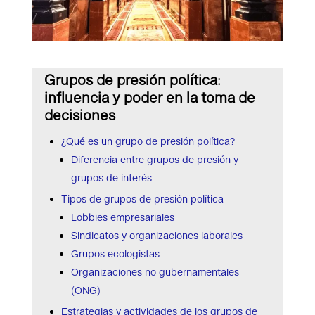
Grupos de presión política:
influencia y poder en la toma de
decisiones
¿Qué es un grupo de presión política?
Diferencia entre grupos de presión y
grupos de interés
Tipos de grupos de presión política
Lobbies empresariales
Sindicatos y organizaciones laborales
Grupos ecologistas
Organizaciones no gubernamentales
(ONG)
Estrategias y actividades de los grupos de