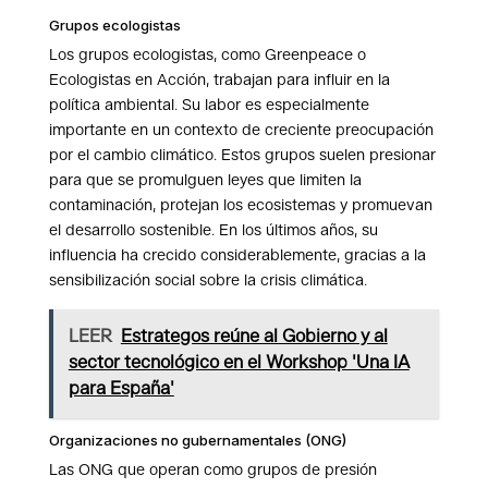
Grupos ecologistas
Los grupos ecologistas, como Greenpeace o
Ecologistas en Acción, trabajan para influir en la
política ambiental. Su labor es especialmente
importante en un contexto de creciente preocupación
por el cambio climático. Estos grupos suelen presionar
para que se promulguen leyes que limiten la
contaminación, protejan los ecosistemas y promuevan
el desarrollo sostenible. En los últimos años, su
influencia ha crecido considerablemente, gracias a la
sensibilización social sobre la crisis climática.
LEER
Estrategos reúne al Gobierno y al
sector tecnológico en el Workshop 'Una IA
para España'
Organizaciones no gubernamentales (ONG)
Las ONG que operan como grupos de presión