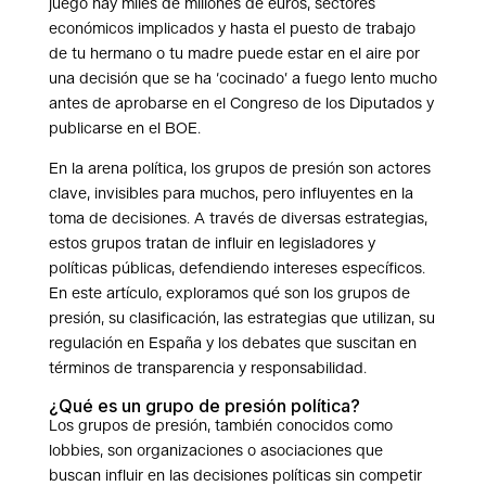
juego hay miles de millones de euros, sectores
económicos implicados y hasta el puesto de trabajo
de tu hermano o tu madre puede estar en el aire por
una decisión que se ha ‘cocinado’ a fuego lento mucho
antes de aprobarse en el Congreso de los Diputados y
publicarse en el BOE.
En la arena política, los grupos de presión son actores
clave, invisibles para muchos, pero influyentes en la
toma de decisiones. A través de diversas estrategias,
estos grupos tratan de influir en legisladores y
políticas públicas, defendiendo intereses específicos.
En este artículo, exploramos qué son los grupos de
presión, su clasificación, las estrategias que utilizan, su
regulación en España y los debates que suscitan en
términos de transparencia y responsabilidad.
¿Qué es un grupo de presión política?
Los grupos de presión, también conocidos como
lobbies, son organizaciones o asociaciones que
buscan influir en las decisiones políticas sin competir