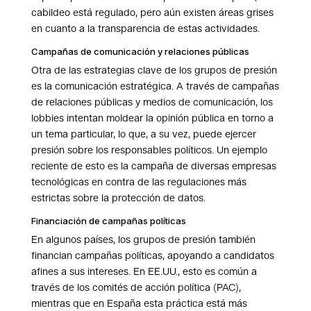
cabildeo está regulado, pero aún existen áreas grises
en cuanto a la transparencia de estas actividades.
Campañas de comunicación y relaciones públicas
Otra de las estrategias clave de los grupos de presión
es la comunicación estratégica. A través de campañas
de relaciones públicas y medios de comunicación, los
lobbies intentan moldear la opinión pública en torno a
un tema particular, lo que, a su vez, puede ejercer
presión sobre los responsables políticos. Un ejemplo
reciente de esto es la campaña de diversas empresas
tecnológicas en contra de las regulaciones más
estrictas sobre la protección de datos.
Financiación de campañas políticas
En algunos países, los grupos de presión también
financian campañas políticas, apoyando a candidatos
afines a sus intereses. En EE.UU., esto es común a
través de los comités de acción política (PAC),
mientras que en España esta práctica está más