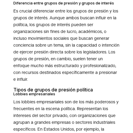
Diferencia entre grupos de presión y grupos de interés
Es crucial diferenciar entre los grupos de presión y los
grupos de interés. Aunque ambos buscan influir en la
política, los grupos de interés pueden ser
organizaciones sin fines de lucro, académicos, o
incluso movimientos sociales que buscan generar
conciencia sobre un tema, sin la capacidad o intención
de ejercer presión directa sobre los legisladores. Los
grupos de presión, en cambio, suelen tener un
enfoque mucho más estructurado y profesionalizado,
con recursos destinados específicamente a presionar
e influir.
Tipos de grupos de presión política
Lobbies empresariales
Los lobbies empresariales son de los más poderosos y
frecuentes en la escena política. Representan los
intereses del sector privado, con organizaciones que
agrupan a grandes empresas o sectores industriales
específicos. En Estados Unidos, por ejemplo, la