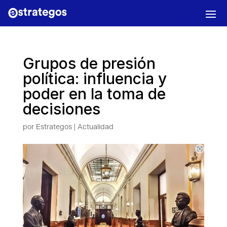
Grupos de presión
política: influencia y
poder en la toma de
decisiones
por
Estrategos
|
Actualidad