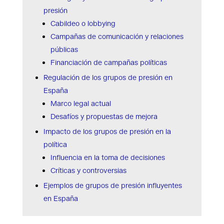
presión
Cabildeo o lobbying
Campañas de comunicación y relaciones
públicas
Financiación de campañas políticas
Regulación de los grupos de presión en
España
Marco legal actual
Desafíos y propuestas de mejora
Impacto de los grupos de presión en la
política
Influencia en la toma de decisiones
Críticas y controversias
Ejemplos de grupos de presión influyentes
en España