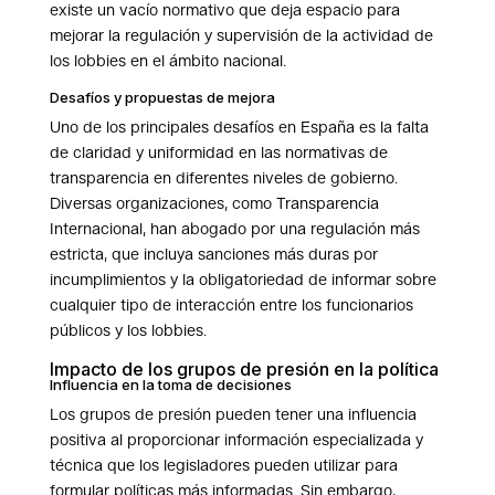
existe un vacío normativo que deja espacio para
mejorar la regulación y supervisión de la actividad de
los lobbies en el ámbito nacional.
Desafíos y propuestas de mejora
Uno de los principales desafíos en España es la falta
de claridad y uniformidad en las normativas de
transparencia en diferentes niveles de gobierno.
Diversas organizaciones, como Transparencia
Internacional, han abogado por una regulación más
estricta, que incluya sanciones más duras por
incumplimientos y la obligatoriedad de informar sobre
cualquier tipo de interacción entre los funcionarios
públicos y los lobbies.
Impacto de los grupos de presión en la política
Influencia en la toma de decisiones
Los grupos de presión pueden tener una influencia
positiva al proporcionar información especializada y
técnica que los legisladores pueden utilizar para
formular políticas más informadas. Sin embargo,