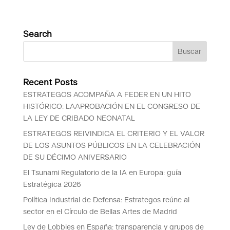
Search
Recent Posts
ESTRATEGOS ACOMPAÑA A FEDER EN UN HITO
HISTÓRICO: LAAPROBACIÓN EN EL CONGRESO DE
LA LEY DE CRIBADO NEONATAL
ESTRATEGOS REIVINDICA EL CRITERIO Y EL VALOR
DE LOS ASUNTOS PÚBLICOS EN LA CELEBRACIÓN
DE SU DÉCIMO ANIVERSARIO
El Tsunami Regulatorio de la IA en Europa: guía
Estratégica 2026
Política Industrial de Defensa: Estrategos reúne al
sector en el Círculo de Bellas Artes de Madrid
Ley de Lobbies en España: transparencia y grupos de