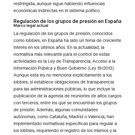
restringida, aunque sigue habiendo influencias
económicas indirectas en el sistema político.
Regulación de los grupos de presión en España
Marco legal actual
La regulación de los grupos de presión, conocidos
como lobbies, en España ha sido un tema de creciente
interés en los últimos años. En la actualidad, la
normativa más relevante para el control de estas
actividades es la Ley de Transparencia, Acceso a la
Información Pública y Buen Gobierno (Ley 19/2013).
Aunque esta ley no menciona explícitamente a los
lobbies, sí establece obligaciones de transparencia
para las administraciones públicas, lo que incluye la
publicación de la agenda de reuniones de altos cargos
con terceros, entre los que se encuentran los grupos
de presión. Además, algunas comunidades
autónomas, como Cataluña, Madrid o Valencia, han
implementado normativas específicas para regular a
los lobbies, requiriendo el registro de los mismos y la