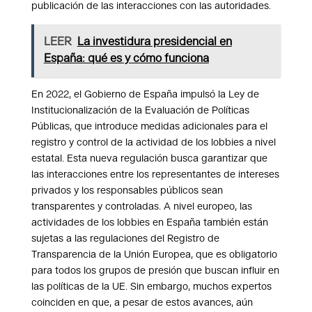
publicación de las interacciones con las autoridades.
LEER
La investidura presidencial en
España: qué es y cómo funciona
En 2022, el Gobierno de España impulsó la Ley de
Institucionalización de la Evaluación de Políticas
Públicas, que introduce medidas adicionales para el
registro y control de la actividad de los lobbies a nivel
estatal. Esta nueva regulación busca garantizar que
las interacciones entre los representantes de intereses
privados y los responsables públicos sean
transparentes y controladas. A nivel europeo, las
actividades de los lobbies en España también están
sujetas a las regulaciones del Registro de
Transparencia de la Unión Europea, que es obligatorio
para todos los grupos de presión que buscan influir en
las políticas de la UE. Sin embargo, muchos expertos
coinciden en que, a pesar de estos avances, aún