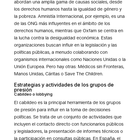
abordan una amplia gama de causas sociales, desde
los derechos humanos hasta la igualdad de género y
la pobreza. Amnistía Internacional, por ejemplo, es una
de las ONG más influyentes en el ámbito de los
derechos humanos, mientras que Oxfam se centra en
la lucha contra la desigualdad económica. Estas
organizaciones buscan influir en la legislación y las
políticas públicas, a menudo colaborando con
organismos internacionales como Naciones Unidas o la
Unión Europea. Pero hay otras: Médicos sin Fronteras,
Manos Unidas, Cáritas o Save The Children.
Estrategias y actividades de los grupos de
presión
Cabildeo o lobbying
El cabildeo es la principal herramienta de los grupos
de presión para influir en la toma de decisiones
políticas. Se trata de un conjunto de actividades que
incluyen el contacto directo con funcionarios públicos
y legisladores, la presentación de informes técnicos o
la participación en consultas públicas. En España, el