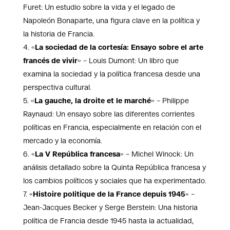
Furet: Un estudio sobre la vida y el legado de
Napoleón Bonaparte, una figura clave en la política y
la historia de Francia.
«
La sociedad de la cortesía: Ensayo sobre el arte
francés de vivir
» – Louis Dumont: Un libro que
examina la sociedad y la política francesa desde una
perspectiva cultural.
«
La gauche, la droite et le marché
» – Philippe
Raynaud: Un ensayo sobre las diferentes corrientes
políticas en Francia, especialmente en relación con el
mercado y la economía.
«
La V República francesa
» – Michel Winock: Un
análisis detallado sobre la Quinta República francesa y
los cambios políticos y sociales que ha experimentado.
«
Histoire politique de la France depuis 1945
» –
Jean-Jacques Becker y Serge Berstein: Una historia
política de Francia desde 1945 hasta la actualidad,