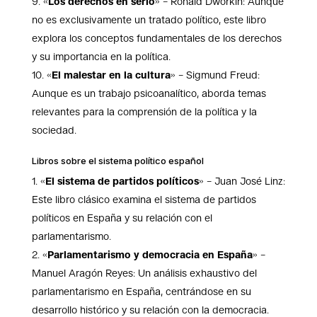
«
Los derechos en serio
» – Ronald Dworkin: Aunque
no es exclusivamente un tratado político, este libro
explora los conceptos fundamentales de los derechos
y su importancia en la política.
«
El malestar en la cultura
» – Sigmund Freud:
Aunque es un trabajo psicoanalítico, aborda temas
relevantes para la comprensión de la política y la
sociedad.
Libros sobre el sistema político español
«
El sistema de partidos políticos
» – Juan José Linz:
Este libro clásico examina el sistema de partidos
políticos en España y su relación con el
parlamentarismo.
«
Parlamentarismo y democracia en España
» –
Manuel Aragón Reyes: Un análisis exhaustivo del
parlamentarismo en España, centrándose en su
desarrollo histórico y su relación con la democracia.