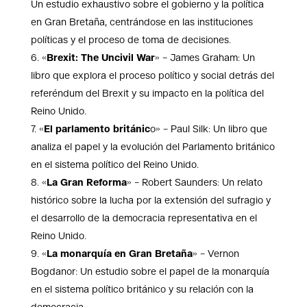
Un estudio exhaustivo sobre el gobierno y la política
en Gran Bretaña, centrándose en las instituciones
políticas y el proceso de toma de decisiones.
«
Brexit: The Uncivil War
» – James Graham: Un
libro que explora el proceso político y social detrás del
referéndum del Brexit y su impacto en la política del
Reino Unido.
«
El parlamento británic
o» – Paul Silk: Un libro que
analiza el papel y la evolución del Parlamento británico
en el sistema político del Reino Unido.
«
La Gran Reforma
» – Robert Saunders: Un relato
histórico sobre la lucha por la extensión del sufragio y
el desarrollo de la democracia representativa en el
Reino Unido.
«
La monarquía en Gran Bretaña
» – Vernon
Bogdanor: Un estudio sobre el papel de la monarquía
en el sistema político británico y su relación con la