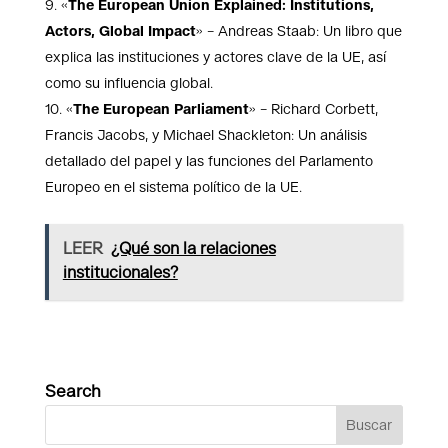
«
The European Union Explained: Institutions,
Actors, Global Impact
» – Andreas Staab: Un libro que
explica las instituciones y actores clave de la UE, así
como su influencia global.
«
The European Parliament
» – Richard Corbett,
Francis Jacobs, y Michael Shackleton: Un análisis
detallado del papel y las funciones del Parlamento
Europeo en el sistema político de la UE.
LEER
¿Qué son la relaciones
institucionales?
Search