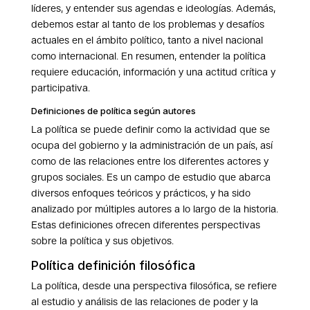
líderes, y entender sus agendas e ideologías. Además,
debemos estar al tanto de los problemas y desafíos
actuales en el ámbito político, tanto a nivel nacional
como internacional. En resumen, entender la política
requiere educación, información y una actitud crítica y
participativa.
Definiciones de política según autores
La política se puede definir como la actividad que se
ocupa del gobierno y la administración de un país, así
como de las relaciones entre los diferentes actores y
grupos sociales. Es un campo de estudio que abarca
diversos enfoques teóricos y prácticos, y ha sido
analizado por múltiples autores a lo largo de la historia.
Estas definiciones ofrecen diferentes perspectivas
sobre la política y sus objetivos.
Política definición filosófica
La política, desde una perspectiva filosófica, se refiere
al estudio y análisis de las relaciones de poder y la