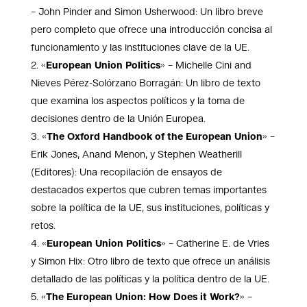
– John Pinder and Simon Usherwood: Un libro breve
pero completo que ofrece una introducción concisa al
funcionamiento y las instituciones clave de la UE.
«
European Union Politics
» – Michelle Cini and
Nieves Pérez-Solórzano Borragán: Un libro de texto
que examina los aspectos políticos y la toma de
decisiones dentro de la Unión Europea.
«
The Oxford Handbook of the European Union
» –
Erik Jones, Anand Menon, y Stephen Weatherill
(Editores): Una recopilación de ensayos de
destacados expertos que cubren temas importantes
sobre la política de la UE, sus instituciones, políticas y
retos.
«
European Union Politics
» – Catherine E. de Vries
y Simon Hix: Otro libro de texto que ofrece un análisis
detallado de las políticas y la política dentro de la UE.
«
The European Union: How Does it Work?
» –