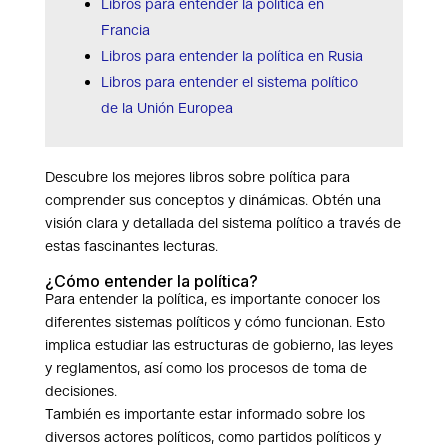
Libros para entender la política en
Francia
Libros para entender la política en Rusia
Libros para entender el sistema político
de la Unión Europea
Descubre los mejores libros sobre política para
comprender sus conceptos y dinámicas. Obtén una
visión clara y detallada del sistema político a través de
estas fascinantes lecturas.
¿Cómo entender la política?
Para entender la política, es importante conocer los
diferentes sistemas políticos y cómo funcionan. Esto
implica estudiar las estructuras de gobierno, las leyes
y reglamentos, así como los procesos de toma de
decisiones.
También es importante estar informado sobre los
diversos actores políticos, como partidos políticos y