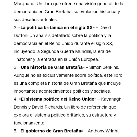
Marquand: Un libro que ofrece una visión general de la
democracia en Gran Bretaña, su evolución histórica y
sus desafíos actuales.
«
La política británica en el siglo XX
» – David
Dutton: Un análisis detallado sobre la política y la
democracia en el Reino Unido durante el siglo XX,
incluyendo la Segunda Guerra Mundial, la era de
Thatcher y la entrada en la Unión Europea.
«
Una historia de Gran Bretaña
» – Simon Jenkins:
Aunque no es exclusivamente sobre política, este libro
es una completa historia de Gran Bretaña que incluye
importantes acontecimientos políticos y sociales.
«
El sistema político del Reino Unido
» – Kavanagh,
Dennis y David Richards: Un libro de referencia que
explora el sistema político británico, su estructura y
funcionamiento.
«
El gobierno de Gran Bretaña
» – Anthony Wright: