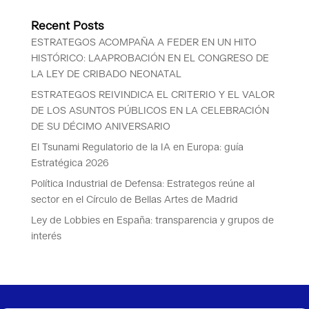
Recent Posts
ESTRATEGOS ACOMPAÑA A FEDER EN UN HITO
HISTÓRICO: LAAPROBACIÓN EN EL CONGRESO DE
LA LEY DE CRIBADO NEONATAL
ESTRATEGOS REIVINDICA EL CRITERIO Y EL VALOR
DE LOS ASUNTOS PÚBLICOS EN LA CELEBRACIÓN
DE SU DÉCIMO ANIVERSARIO
El Tsunami Regulatorio de la IA en Europa: guía
Estratégica 2026
Política Industrial de Defensa: Estrategos reúne al
sector en el Círculo de Bellas Artes de Madrid
Ley de Lobbies en España: transparencia y grupos de
interés