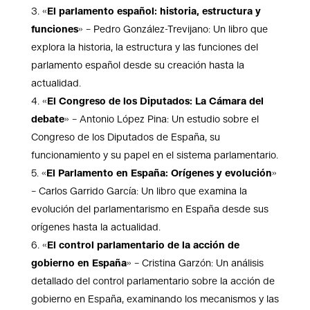
«
El parlamento español: historia, estructura y
funciones
» – Pedro González-Trevijano: Un libro que
explora la historia, la estructura y las funciones del
parlamento español desde su creación hasta la
actualidad.
«
El Congreso de los Diputados: La Cámara del
debate
» – Antonio López Pina: Un estudio sobre el
Congreso de los Diputados de España, su
funcionamiento y su papel en el sistema parlamentario.
«
El Parlamento en España: Orígenes y evolución
»
– Carlos Garrido García: Un libro que examina la
evolución del parlamentarismo en España desde sus
orígenes hasta la actualidad.
«
El control parlamentario de la acción de
gobierno en España
» – Cristina Garzón: Un análisis
detallado del control parlamentario sobre la acción de
gobierno en España, examinando los mecanismos y las