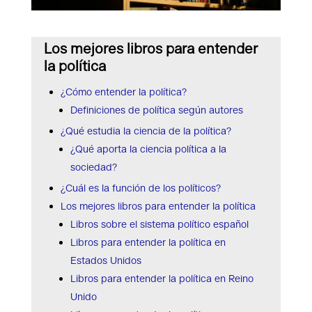
Los mejores libros para entender
la política
¿Cómo entender la política?
Definiciones de política según autores
¿Qué estudia la ciencia de la política?
¿Qué aporta la ciencia política a la
sociedad?
¿Cuál es la función de los políticos?
Los mejores libros para entender la política
Libros sobre el sistema político español
Libros para entender la política en
Estados Unidos
Libros para entender la política en Reino
Unido