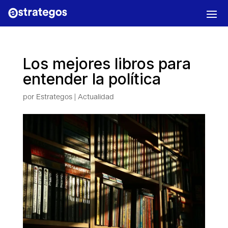
Los mejores libros para
entender la política
por
Estrategos
|
Actualidad