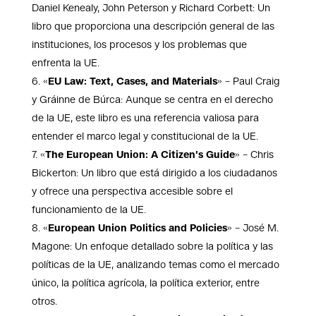
Daniel Kenealy, John Peterson y Richard Corbett: Un
libro que proporciona una descripción general de las
instituciones, los procesos y los problemas que
enfrenta la UE.
«
EU Law: Text, Cases, and Materials
» – Paul Craig
y Gráinne de Búrca: Aunque se centra en el derecho
de la UE, este libro es una referencia valiosa para
entender el marco legal y constitucional de la UE.
«
The European Union: A Citizen’s Guide
» – Chris
Bickerton: Un libro que está dirigido a los ciudadanos
y ofrece una perspectiva accesible sobre el
funcionamiento de la UE.
«
European Union Politics and Policies
» – José M.
Magone: Un enfoque detallado sobre la política y las
políticas de la UE, analizando temas como el mercado
único, la política agrícola, la política exterior, entre
otros.