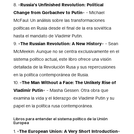
«
Russia’s Unfinished Revolution: Political
Change from Gorbachev to Putin
» – Michael
McFaul: Un análisis sobre las transformaciones
políticas en Rusia desde el final de la era soviética
hasta el mandato de Vladimir Putin.
«
The Russian Revolution: A New History
» – Sean
McMeekin: Aunque no se centra exclusivamente en el
sistema político actual, este libro ofrece una visión
detallada de la Revolución Rusa y sus repercusiones
en la política contemporánea de Rusia.
«
The Man Without a Face: The Unlikely Rise of
Vladimir Putin
» – Masha Gessen: Otra obra que
examina la vida y el liderazgo de Vladimir Putin y su
papel en la política rusa contemporánea.
Libros para entender el sistema político de la Unión
Europea
«
The European Union: A Very Short Introduction
»