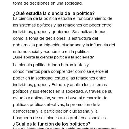
toma de decisiones en una sociedad.
¿Qué estudia la ciencia de la política?
La ciencia de la política estudia el funcionamiento de
los sistemas políticos y las relaciones de poder entre
individuos, grupos y gobiernos. Se analizan temas
como la toma de decisiones, la estructura del
gobierno, la participación ciudadana y la influencia del
entorno social y económico en la política.
¿Qué aporta la ciencia política a la sociedad?
La ciencia política brinda herramientas y
conocimientos para comprender cómo se ejerce el
poder en la sociedad, estudia las relaciones entre
individuos, grupos y Estado, y analiza los sistemas
políticos y sus efectos en la sociedad. A través de su
estudio y aplicación, se contribuye al desarrollo de
políticas públicas efectivas, la promoción de la
democracia y la participación ciudadana, y la
búsqueda de soluciones a los problemas sociales.
¿Cuál es la función de los políticos?