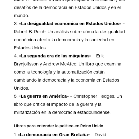
desafíos de la democracia en Estados Unidos y en el
mundo.
«
La desigualdad económica en Estados Unidos
» –
Robert B. Reich: Un análisis sobre cómo la desigualdad
económica afecta la democracia y la sociedad en
Estados Unidos.
«
La segunda era de las máquinas
» – Erik
Brynjolfsson y Andrew McAfee: Un libro que examina
cómo la tecnología y la automatización están
cambiando la democracia y la economía en Estados
Unidos.
«
La guerra en América
» – Christopher Hedges: Un
libro que critica el impacto de la guerra y la
militarización en la democracia estadounidense.
Libros para entender la política en Reino Unido
«
La democracia en Gran Bretaña
» – David