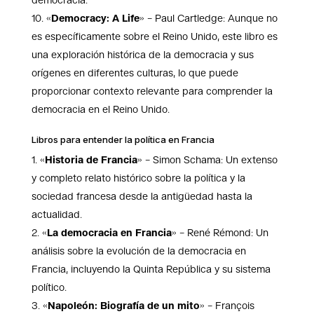
democracia.
«
Democracy: A Life
» – Paul Cartledge: Aunque no
es específicamente sobre el Reino Unido, este libro es
una exploración histórica de la democracia y sus
orígenes en diferentes culturas, lo que puede
proporcionar contexto relevante para comprender la
democracia en el Reino Unido.
Libros para entender la política en Francia
«
Historia de Francia
» – Simon Schama: Un extenso
y completo relato histórico sobre la política y la
sociedad francesa desde la antigüedad hasta la
actualidad.
«
La democracia en Francia
» – René Rémond: Un
análisis sobre la evolución de la democracia en
Francia, incluyendo la Quinta República y su sistema
político.
«
Napoleón: Biografía de un mito
» – François