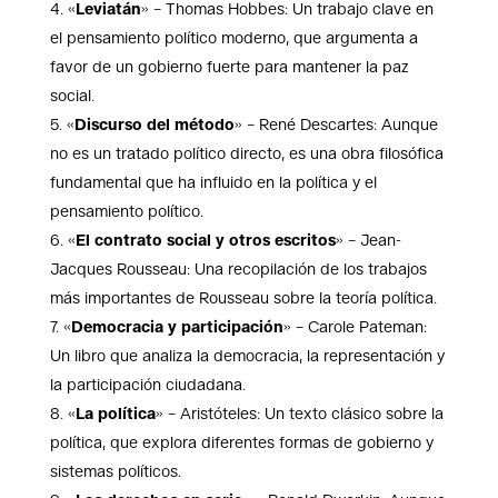
«
Leviatán
» – Thomas Hobbes: Un trabajo clave en
el pensamiento político moderno, que argumenta a
favor de un gobierno fuerte para mantener la paz
social.
«
Discurso del método
» – René Descartes: Aunque
no es un tratado político directo, es una obra filosófica
fundamental que ha influido en la política y el
pensamiento político.
«
El contrato social y otros escritos
» – Jean-
Jacques Rousseau: Una recopilación de los trabajos
más importantes de Rousseau sobre la teoría política.
«
Democracia y participación
» – Carole Pateman:
Un libro que analiza la democracia, la representación y
la participación ciudadana.
«
La política
» – Aristóteles: Un texto clásico sobre la
política, que explora diferentes formas de gobierno y
sistemas políticos.