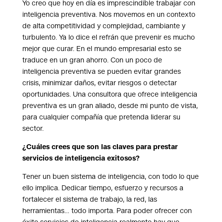
Yo creo que hoy en día es imprescindible trabajar con
inteligencia preventiva. Nos movemos en un contexto
de alta competitividad y complejidad, cambiante y
turbulento. Ya lo dice el refrán que prevenir es mucho
mejor que curar. En el mundo empresarial esto se
traduce en un gran ahorro. Con un poco de
inteligencia preventiva se pueden evitar grandes
crisis, minimizar daños, evitar riesgos o detectar
oportunidades. Una consultora que ofrece inteligencia
preventiva es un gran aliado, desde mi punto de vista,
para cualquier compañía que pretenda liderar su
sector.
¿Cuáles crees que son las claves para prestar
servicios de inteligencia exitosos?
Tener un buen sistema de inteligencia, con todo lo que
ello implica. Dedicar tiempo, esfuerzo y recursos a
fortalecer el sistema de trabajo, la red, las
herramientas… todo importa. Para poder ofrecer con