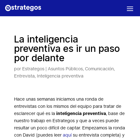
La inteligencia
preventiva es ir un paso
por delante
por
Estrategos
|
Asuntos Públicos
,
Comunicación
,
Entrevista
,
Inteligencia preventiva
Hace unas semanas iniciamos una ronda de
entrevistas con los mismos del equipo para tratar de
esclarecer qué es la
inteligencia preventiva
, base de
nuestro trabajo en Estrategos y que a veces puede
resultar un poco difícil de captar. Empezamos la ronda
con David (puedes leer
aquí
su entrevista completa) y