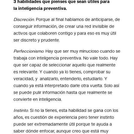
3 habilidades que pienses que sean útiles para
la inteligencia preventiva.
Discreción
. Porque al final hablamos de anticiparse, de
conseguir información, de crear una red invisible de
activos que colaboren contigo y para eso es muy útil
ser discreto y prudente.
Perfeccionismo
. Hay que ser muy minucioso cuando se
trabaja con inteligencia preventiva. No vale todo. Hay
que ser capaz de seleccionar aquello que realmente
es relevante. Y cuando ya lo tienes, comprobar su
veracidad, y analizarlo, entenderlo, estudiarlo. Y
cuando ya está interpretado darle otra vuelta. Solo así
se puede pulir información hasta que realmente se
convierte en inteligencia.
Instinto
. Si no la tienes, esta habilidad se gana con los
años, es cuestión de experiencia pero tener instinto
puede ser extremadamente útil porque te ayuda a
saber dónde enfocar, aunque creo que está muy