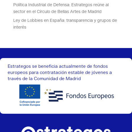
Política Industrial de Defensa: Estrategos reúne al
sector en el Círculo de Bellas Artes de Madrid
Ley de Lobbies en España: transparencia y grupos de
interés
Estrategos se beneficia actualmente de fondos
europeos para contratación estable de jóvenes a
través de la Comunidad de Madrid