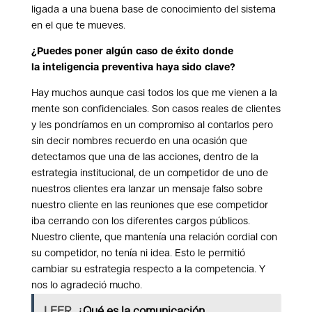
ligada a una buena base de conocimiento del sistema
en el que te mueves.
¿Puedes poner algún caso de éxito donde
la inteligencia preventiva haya sido clave?
Hay muchos aunque casi todos los que me vienen a la
mente son confidenciales. Son casos reales de clientes
y les pondríamos en un compromiso al contarlos pero
sin decir nombres recuerdo en una ocasión que
detectamos que una de las acciones, dentro de la
estrategia institucional, de un competidor de uno de
nuestros clientes era lanzar un mensaje falso sobre
nuestro cliente en las reuniones que ese competidor
iba cerrando con los diferentes cargos públicos.
Nuestro cliente, que mantenía una relación cordial con
su competidor, no tenía ni idea. Esto le permitió
cambiar su estrategia respecto a la competencia. Y
nos lo agradeció mucho.
LEER
¿Qué es la comunicación