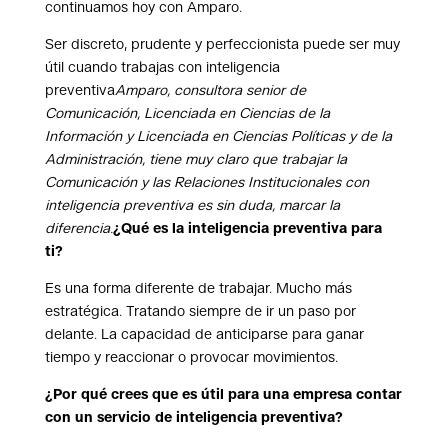
continuamos hoy con Amparo.
Ser discreto, prudente y perfeccionista puede ser muy
útil cuando trabajas con inteligencia
preventiva
Amparo, consultora senior de
Comunicación, Licenciada en Ciencias de la
Información y Licenciada en Ciencias Políticas y de la
Administración, tiene muy claro que trabajar la
Comunicación y las Relaciones Institucionales con
inteligencia preventiva es sin duda, marcar la
diferencia.
¿Qué es la inteligencia preventiva para
ti?
Es una forma diferente de trabajar. Mucho más
estratégica. Tratando siempre de ir un paso por
delante. La capacidad de anticiparse para ganar
tiempo y reaccionar o provocar movimientos.
¿Por qué crees que es útil para una empresa contar
con un servicio de inteligencia preventiva?