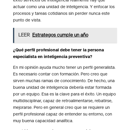
éxito servicios de inteligencia realmente hay que
actuar como una unidad de inteligencia. Y enfocar los
procesos y tareas cotidianos sin perder nunca este
punto de vista.
LEER
Estrategos cumple un año
¿Qué perfil profesional debe tener la persona
especialista en inteligencia preventiva?
En mi opinión ayuda mucho tener un perfil generalista.
Es necesario contar con formación. Pero creo que
sirven muchas ramas de conocimiento. De hecho, una
buena unidad de inteligencia debería estar formada
por un equipo. Esa es la clave para el éxito. Un equipo
multidisciplinar, capaz de retroalimentarse, rebatirse,
mejorarse. Pero en general creo que se requiere un
perfil profesional capaz de entender su entorno, con
muy buena capacidad analítica.