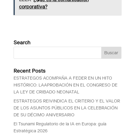
corporativa?
Search
Recent Posts
ESTRATEGOS ACOMPAÑA A FEDER EN UN HITO
HISTÓRICO: LAAPROBACIÓN EN EL CONGRESO DE
LA LEY DE CRIBADO NEONATAL
ESTRATEGOS REIVINDICA EL CRITERIO Y EL VALOR
DE LOS ASUNTOS PÚBLICOS EN LA CELEBRACIÓN
DE SU DÉCIMO ANIVERSARIO
El Tsunami Regulatorio de la IA en Europa: guía
Estratégica 2026