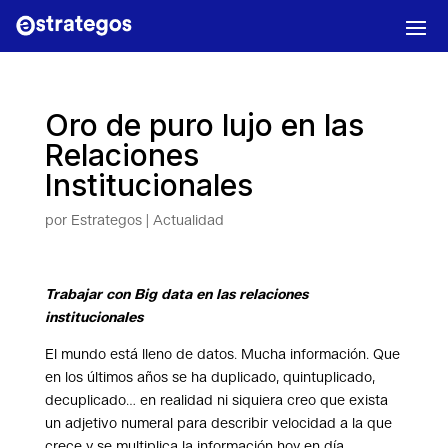
Oro de puro lujo en las
Relaciones
Institucionales
por
Estrategos
|
Actualidad
Trabajar con Big data en las relaciones
institucionales
El mundo está lleno de datos. Mucha información. Que
en los últimos años se ha duplicado, quintuplicado,
decuplicado… en realidad ni siquiera creo que exista
un adjetivo numeral para describir velocidad a la que
crece y se multiplica la información hoy en día.