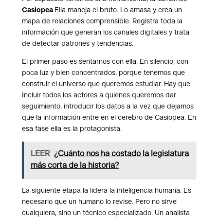
Casiopea
.Ella maneja el bruto. Lo amasa y crea un
mapa de relaciones comprensible. Registra toda la
información que generan los canales digitales y trata
de detectar patrones y tendencias.
El primer paso es sentarnos con ella. En silencio, con
poca luz y bien concentrados, porque tenemos que
construir el universo que queremos estudiar. Hay que
Incluir todos los actores a quienes queremos dar
seguimiento, introducir los datos a la vez que dejamos
que la información entre en el cerebro de Casiopea. En
esa fase ella es la protagonista.
LEER
¿Cuánto nos ha costado la legislatura
más corta de la historia?
La siguiente etapa la lidera la inteligencia humana. Es
necesario que un humano lo revise. Pero no sirve
cualquiera, sino un técnico especializado. Un analista