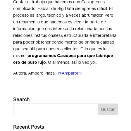
Contar el trabajo que hacemos con Casiopea es
complicado. Hablar de Big Data siempre es difícil. El
proceso es largo, técnico y a veces abrumador. Pero
en resumen lo que hacemos es elegir la parte de
información que nos interesa (la relacionada con las
relaciones institucionales), estructurarla e interpretarla
para poder obtener conocimiento de primera calidad
que sea útil para nuestros clientes. O lo que es lo
mismo,
programamos Casiopea para que fabrique
oro de puro lujo
. O al menos, así lo veo yo…
Autora: Amparo Plaza ·
@AmparoPR
Search
Recent Posts