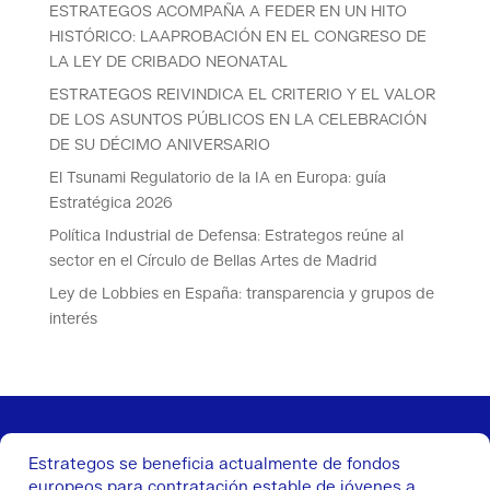
ESTRATEGOS ACOMPAÑA A FEDER EN UN HITO
HISTÓRICO: LAAPROBACIÓN EN EL CONGRESO DE
LA LEY DE CRIBADO NEONATAL
ESTRATEGOS REIVINDICA EL CRITERIO Y EL VALOR
DE LOS ASUNTOS PÚBLICOS EN LA CELEBRACIÓN
DE SU DÉCIMO ANIVERSARIO
El Tsunami Regulatorio de la IA en Europa: guía
Estratégica 2026
Política Industrial de Defensa: Estrategos reúne al
sector en el Círculo de Bellas Artes de Madrid
Ley de Lobbies en España: transparencia y grupos de
interés
Estrategos se beneficia actualmente de fondos
europeos para contratación estable de jóvenes a